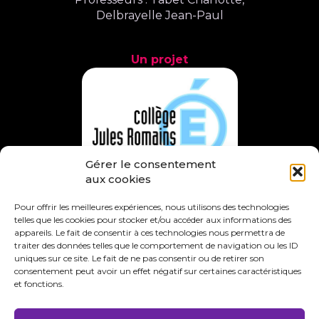
Delbrayelle Jean-Paul
Un projet
Gérer le consentement
aux cookies
Pour offrir les meilleures expériences, nous utilisons des technologies
telles que les cookies pour stocker et/ou accéder aux informations des
En partenariat avec
appareils. Le fait de consentir à ces technologies nous permettra de
traiter des données telles que le comportement de navigation ou les ID
uniques sur ce site. Le fait de ne pas consentir ou de retirer son
consentement peut avoir un effet négatif sur certaines caractéristiques
et fonctions.